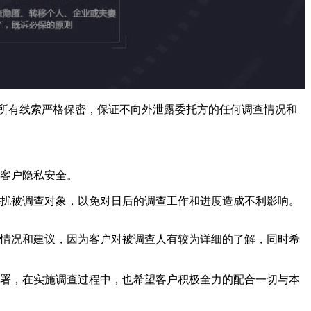
所有线索严格保密，保证不向外泄露委托方的任何调查情况和
客户隐私安全。
扰被调查对象，以免对日后的调查工作和进度造成不利影响。
情况和建议，因为客户对被调查人有较为详细的了解，同时希
署，在实施调查过程中，也希望客户积极全力的配合一切与本