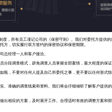
度，所有员工谨记公司的《保密守则》。我们对委托方提供的
托方，切实履行双方签约的保密协议和保密期限。
司总经理一人和客户接洽。
分段调查模式，辟免调查人员掌握全部案情，最大程度的保证
瓶，不要对任何人提及自己所委托之事，更不要以任何形式惊
、准确的调查线索和资料。我们将会仔细倾听了解客户提供的
出相应的方案，及时展开工作。合理适时有效的调整方案和部