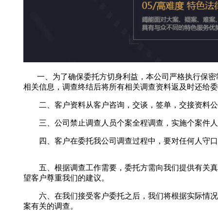
一、为了确保委托方切身利益，本公司严格执行保密制
相关信息，调查终结后将所有相关调查资料返及时还给委
二、客户资料从客户咨询，交谈，签单，交接资料公
三、公司禁止调查人员个案全程调查，实施个案件人员
四、客户在委托我公司调查过程中，要对任何人守口如
五、根据调查工作需要，委托方需向我们提供有关真实
望客户尊重我们的建议。
六、在我们接受客户委托之后，我们将根据实际情况做
案有关的调查。